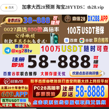
加拿大西28预测 淘宝28YYDS：tb28.vip
白天