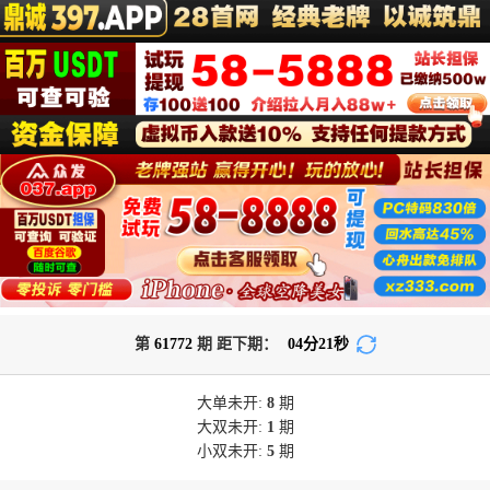
第
61772
期 距下期：
04
分
21
秒
大单
未开:
8
期
大双
未开:
1
期
小双
未开:
5
期